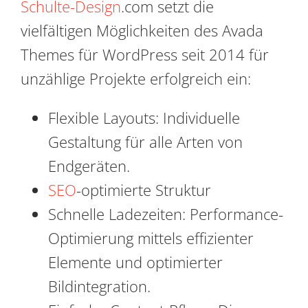
Schulte-Design
.com setzt die
vielfältigen Möglichkeiten des Avada
Themes für WordPress seit 2014 für
unzählige Projekte erfolgreich ein:
Flexible Layouts: Individuelle
Gestaltung für alle Arten von
Endgeräten.
SEO
-optimierte Struktur
Schnelle Ladezeiten: Performance-
Optimierung mittels effizienter
Elemente und optimierter
Bildintegration.