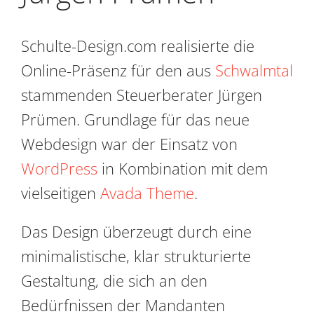
Schulte-Design.com realisierte die
Online-Präsenz für den aus
Schwalmtal
stammenden Steuerberater Jürgen
Prümen. Grundlage für das neue
Webdesign war der Einsatz von
WordPress
in Kombination mit dem
vielseitigen
Avada Theme
.
Das Design überzeugt durch eine
minimalistische, klar strukturierte
Gestaltung, die sich an den
Bedürfnissen der Mandanten