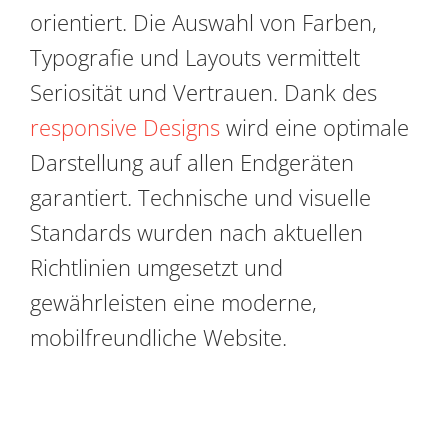
orientiert. Die Auswahl von Farben,
Typografie und Layouts vermittelt
Seriosität und Vertrauen. Dank des
responsive Designs
wird eine optimale
Darstellung auf allen Endgeräten
garantiert. Technische und visuelle
Standards wurden nach aktuellen
Richtlinien umgesetzt und
gewährleisten eine moderne,
mobilfreundliche Website.